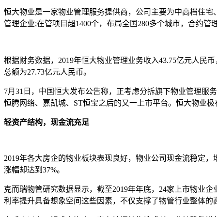
恒大物业是一家物业管理服务提供商，公司主要为中高档住宅、
管理企业;在管项目超1400个，布局全国280多个城市，合约管
根据财务数据，2019年恒大物业管理业务收入43.75亿元人民币，
总额为27.73亿元人民币。
7月31日，中国恒大发布公告称，正考虑分拆旗下物业管理服
恒腾网络、嘉凯城、ST恒宝之后的又一上市平台。恒大物业极
轻资产结构，现金流充足
2019年各大房企的物业板块表现良好，物业公司现金流稳定
涨幅却达到37%。
克而瑞物管研究数据显示，截至2019年年底，24家上市物业
利率提升具备想象空间这些因素，不仅支撑了物管行业整体的