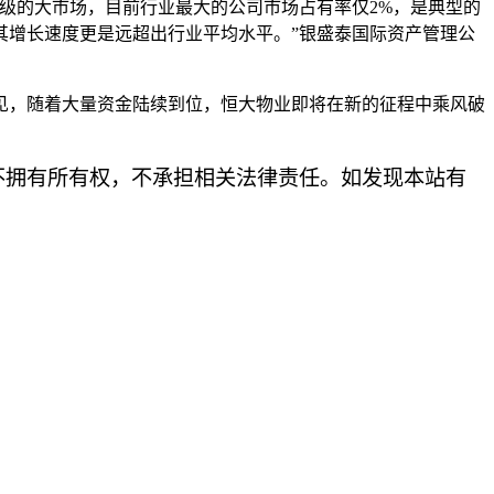
级的大市场，目前行业最大的公司市场占有率仅2%，是典型的
其增长速度更是远超出行业平均水平。”银盛泰国际资产管理公
见，随着大量资金陆续到位，恒大物业即将在新的征程中乘风破
不拥有所有权，不承担相关法律责任。如发现本站有