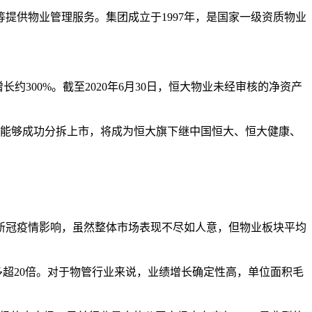
提供物业管理服务。集团成立于1997年，是国家一级资质物业
元增长约300%。截至2020年6月30日，恒大物业未经审核的净资产
终能够成功分拆上市，将成为恒大旗下继中国恒大、恒大健康、
受新冠疫情影响，虽然整体市场表现不尽如人意，但物业板块平均
率多超20倍。对于物管行业来说，业绩增长确定性高，单位面积毛