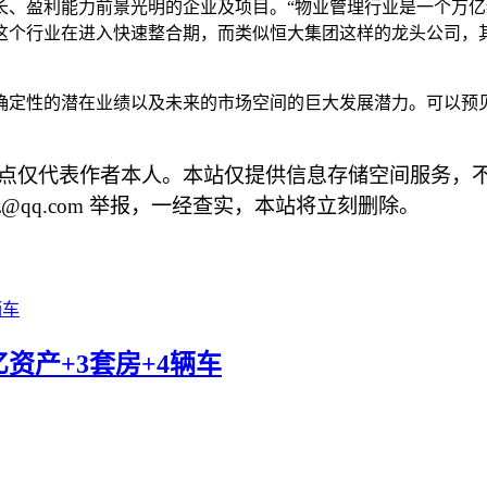
长、盈利能力前景光明的企业及项目。“物业管理行业是一个万亿
这个行业在进入快速整合期，而类似恒大集团这样的龙头公司，
确定性的潜在业绩以及未来的市场空间的巨大发展潜力。可以预
点仅代表作者本人。本站仅提供信息存储空间服务，
z@qq.com 举报，一经查实，本站将立刻删除。
资产+3套房+4辆车