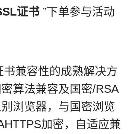
SSL证书
”下单参与活动
证书兼容性的成熟解决方
算法兼容及国密/RSA
识别浏览器，与国密浏览
AHTTPS加密，自适应兼