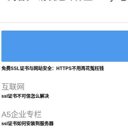
免费SSL证书与网站安全：HTTPS不用再花冤枉钱
互联网
ssl证书不可信怎么解决
A5企业专栏
ssl证书如何安装到服务器