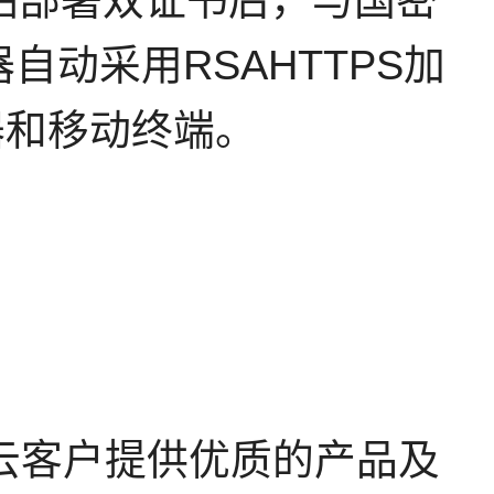
站部署双证书后，与国密
自动采用RSAHTTPS加
器和移动终端。
云客户提供优质的产品及