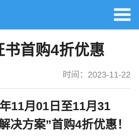
双证书首购4折优惠
时间：2023-11-22
3年11月01日至11月31
证书解决方案”首购4折优惠！