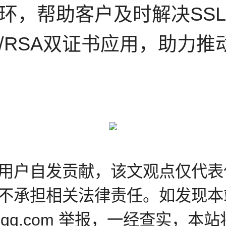
环，帮助客户及时解决SS
/RSA双证书应用，助力推
用户自发贡献，该文观点仅代表
不承担相关法律责任。如发现本
@qq.com 举报，一经查实，本