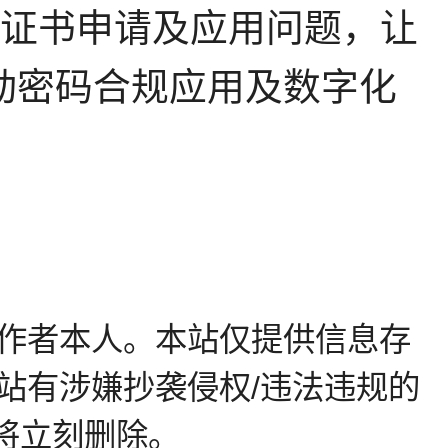
L证书申请及应用问题，让
动密码合规应用及数字化
作者本人。本站仅提供信息存
站有涉嫌抄袭侵权/违法违规的
站将立刻删除。