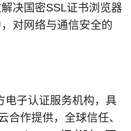
解决国密SSL证书浏览器
中，对网络与通信安全的
方电子认证服务机构，具
阿里云合作提供，全球信任、