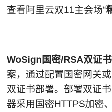
查看阿里云双11主会场“
WoSign国密/RSA双
案，通过配置国密网关或
双证书部署。部署双证书
器采用国密HTTPS加密