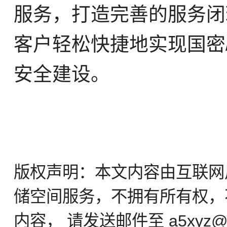
服务，打造完善的服务闭
客户轻松快捷地实现国密
安全建设。
版权声明：本文内容由互联网
储空间服务，不拥有所有权，
内容， 请发送邮件至 a5xyz