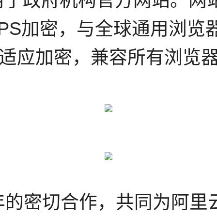
应用于政府机构官方网站。网
PS加密，与全球通用浏览器
适应加密，兼容所有浏览
年的密切合作，共同为阿里