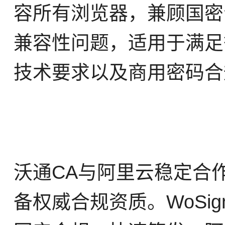
容所有浏览器，兼顾国密
兼容性问题，适用于满足
技术要求以及商用密码合
沃通CA与阿里云稳定合
备权威合规资质。WoSi