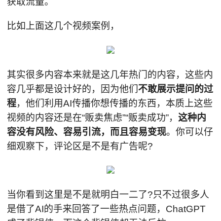
获取流量。
比如上面这几个视频案例，
其实很多内容本来就是这几年热门的内容，这些内
容几乎都是设计好的，因为他们
不敢展示提问的过
程
，他们利用AI传播你想传播的东西，本质上这些
视频的内容还是在“贩卖焦虑”“贩卖成功”，
这种内
容没有风险、容易引流，而且容易变现
。你可以仔
细观察下，评论区是不是有广告呢?
当你看到这里是不是就明白一二了?只不过很多人
是借了AI的手来回答了一些热点问题，ChatGPT