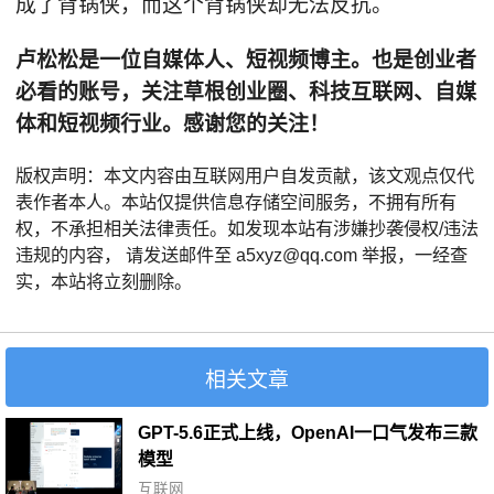
成了背锅侠，而这个背锅侠却无法反抗。
卢松松是一位自媒体人、短视频博主。也是创业者
必看的账号，关注草根创业圈、科技互联网、自媒
体和短视频行业。感谢您的关注！
版权声明：本文内容由互联网用户自发贡献，该文观点仅代
表作者本人。本站仅提供信息存储空间服务，不拥有所有
权，不承担相关法律责任。如发现本站有涉嫌抄袭侵权/违法
违规的内容， 请发送邮件至 a5xyz@qq.com 举报，一经查
实，本站将立刻删除。
相关文章
GPT-5.6正式上线，OpenAI一口气发布三款
模型
互联网