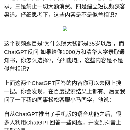
职。三是禁止一切大额消费。四是建立短视频获客
渠道。仔细思考下，这些内容是不是似曾相识?
这个视频题目是“为什么赚大钱都是35岁以后”，而
ChatGPT反问“如果给你1000万和清华大学录取通
知书，你怎么选择?，仔细想想，这些内容是不是
似曾相识?
上面这两个ChatGPT回答的内容你可以去网上搜
一搜。你会发现，在百度搜索结果上都有。后面我
问了一下我的同事松松客服小马同学，他说：
自从ChatGPT推出了手机版的语音功能之后，很
多人利用ChatGPT回答一些问题，并发到抖音上