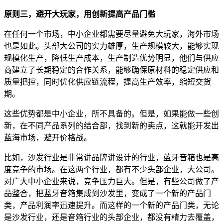
原则三，避开大玩家，用创新提高产品门槛
在任何一个市场，中小企业都需要尽量避免大玩家，海外市场
也是如此。头部大公司的实力雄厚，生产规模较大，能够实现
规模化生产，降低生产成本，生产制造优势明显，他们与供应
商建立了长期稳定的合作关系，能够确保原材料的稳定供应和
质量把控，同时优化供应链流程，提高生产效率，缩短交货
期。
这些优势都是中小企业，所不具备的。但是，如果能做一些创
新，在不同产品系列的结合部，找到新的卖点，这就能开发出
蓝海市场，避开价格战。
比如，沙发行业是非常讲品牌讲设计的行业，蓝牙音箱也是高
度竞争的市场。在这两个行业，都有不少头部企业，大公司。
对广大中小企业来说，竞争压力巨大。但是，有些公司做了产
品整合，把蓝牙音箱集成到沙发里，变成了一个新的产品门
类，产品利润率迅速提升。而这样的一个新的产品门类，无论
是沙发行业，还是音箱行业的头部企业，都没有精力去覆盖，