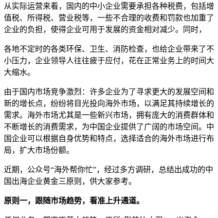
从实际运营来看，国内的中小企业需要承担各种税费，包括增
值税、所得税、营业税等，一些不合理的收费和罚款也加重了
企业的负担，使得企业可用于发展的资金相对减少。同时，
各地不定时的各类环保、卫生、消防检查，也给企业带来了不
小压力，企业领导人往往疲于应付，花在正常业务上的时间大
大缩水。
由于国内市场竞争激烈：许多企业为了寻求更大的发展空间和
新的增长点，纷纷将目光投向海外市场，以满足其持续增长的
需求。海外市场尤其是一些新兴市场，拥有庞大的消费群体和
不断增长的消费需求，为中国企业提供了广阔的市场空间。中
国企业可以根据自身优势和特点，选择适合的海外市场进行布
局，扩大市场份额。
近期，公众号“海外帮你忙”，经过多方调研，总结出成功的中
国出海企业黄金三原则，供大家参考。
原则一，跟随市场趋势，看准上升通道。