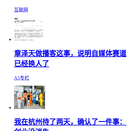
互联网
章泽天做播客这事，说明自媒体赛道
已经换人了
A5专栏
我在杭州待了两天，确认了一件事：