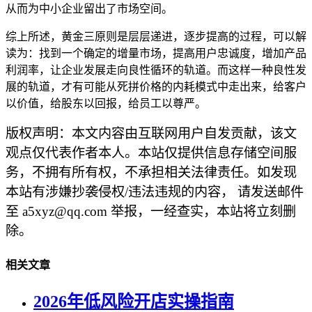
从而为中小企业留出了市场空间。
综上所述，黄金三原则是层层递进，逐步提高的过程，可以解
读为：找到一个确定的增量市场，提高用户忠诚度，增加产品
利润率，让企业发展走向良性循环的轨道。而这样一种良性发
展的轨道，才有可能从死拼价格的内耗模式中走出来，给客户
以价值，给股东以回报，给员工以尊严。
版权声明：本文内容由互联网用户自发贡献，该文
观点仅代表作者本人。本站仅提供信息存储空间服
务，不拥有所有权，不承担相关法律责任。如发现
本站有涉嫌抄袭侵权/违法违规的内容， 请发送邮件
至 a5xyz@qq.com 举报，一经查实，本站将立刻删
除。
相关文章
2026年低风险开店实操指南