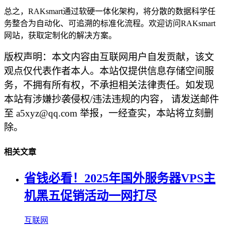
总之，RAKsmart通过软硬一体化架构，将分散的数据科学任
务整合为自动化、可追溯的标准化流程。欢迎访问RAKsmart
网站，获取定制化的解决方案。
版权声明：本文内容由互联网用户自发贡献，该文
观点仅代表作者本人。本站仅提供信息存储空间服
务，不拥有所有权，不承担相关法律责任。如发现
本站有涉嫌抄袭侵权/违法违规的内容， 请发送邮件
至 a5xyz@qq.com 举报，一经查实，本站将立刻删
除。
相关文章
省钱必看！2025年国外服务器VPS主
机黑五促销活动一网打尽
互联网