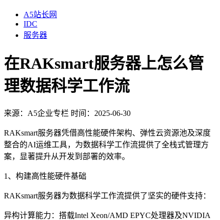
A5站长网
IDC
服务器
在RAKsmart服务器上怎么管
理数据科学工作流
来源：
A5企业专栏
时间：2025-06-30
RAKsmart服务器凭借高性能硬件架构、弹性云资源池及深度
整合的AI运维工具，为数据科学工作流提供了全栈式管理方
案，显著提升从开发到部署的效率。
1、构建高性能硬件基础
RAKsmart服务器为数据科学工作流提供了坚实的硬件支持：
异构计算能力：搭载Intel Xeon/AMD EPYC处理器及NVIDIA