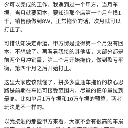
夕可以完成的工作。我遇到过一个甲方，当月车
损，当月就要回本，要知道那个店第一个月车损1
千，销售额做到8W，正常拖价的话，次月就可以
打正了。
可惜认知决定命运，甲方愣是觉得第一个月没有回
本，不想做了。再看看我接的其他店，大部分都是
前两个月冲销量，第三个月开始拖价，做到盈亏平
衡，第四个月之后开始打正。
这里大家应该就懂了，拼多多直通车拖价的核心思
路是前期在车损可接受范围内，尽量的把单量拉到
最高。比如单月1万车损和10万车损的预算，两者
玩法是不一样的。
以我接触的那些甲方来看，大家不会有很高的车损