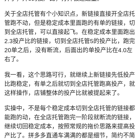
关于全店托管有个小知识点，新链接直接开全店托
管跑不动，但是稳定成本里面跑的有单的链接，切
到全店托管，可以直接起飞。在稳定成本里面跑出
2.3投产比的链接，切到全店托管5的投产比，跑完
20单之后，没有断流，后面出的单投产比在4.0左
右了。
我一看，这个思路可行，就继续上新链接先低投产
比跑稳定，有单之后就切到全店托管跑高投产，就
这样操作，店铺整体的投产比就被提起来了。
实操中，不是每个稳定成本切到全店托管的链接都
能跑的动，在全店托管跑完一阶段就断流的链接，
继续切回稳定成本，按照常规的拖价思路来提高投
产比了。拼多多直通车满满的都是细节，简约不简