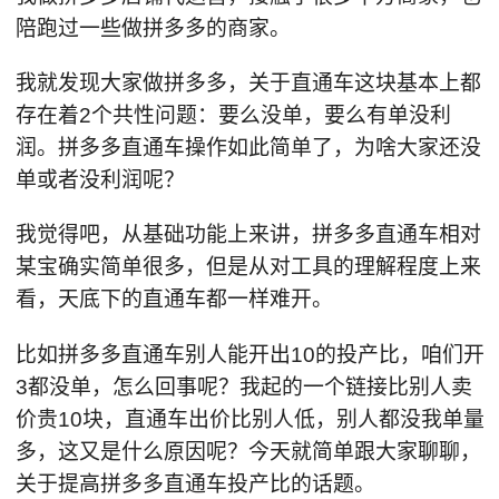
陪跑过一些做拼多多的商家。
我就发现大家做拼多多，关于直通车这块基本上都
存在着2个共性问题：要么没单，要么有单没利
润。拼多多直通车操作如此简单了，为啥大家还没
单或者没利润呢？
我觉得吧，从基础功能上来讲，拼多多直通车相对
某宝确实简单很多，但是从对工具的理解程度上来
看，天底下的直通车都一样难开。
比如拼多多直通车别人能开出10的投产比，咱们开
3都没单，怎么回事呢？我起的一个链接比别人卖
价贵10块，直通车出价比别人低，别人都没我单量
多，这又是什么原因呢？今天就简单跟大家聊聊，
关于提高拼多多直通车投产比的话题。