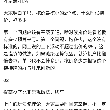
才是最好的。
大家明白了吗，拖价最核心的2个点，什么时候拖
价，拖多少。
第一个问题应该有答案了吧，啥时候拖价是看老板
有多少预算来亏。第二个问题，拖多少，这个没有
标准的，网上说的上下浮动不超过出价的5%，这
是谨慎的做法，如果链接起势很猛，就算投产比翻
倍去拖，单量也不会掉多少，拖价多少是根据这个
链接跑的好与坏来判断的。
02
提高投产比非常规做法：切车
上面的玩法偏理论，大家需要时间来掌握，不一定