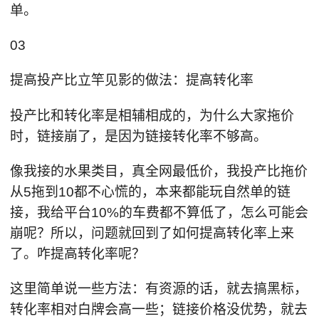
单。
03
提高投产比立竿见影的做法：提高转化率
投产比和转化率是相辅相成的，为什么大家拖价
时，链接崩了，是因为链接转化率不够高。
像我接的水果类目，真全网最低价，我投产比拖价
从5拖到10都不心慌的，本来都能玩自然单的链
接，我给平台10%的车费都不算低了，怎么可能会
崩呢？所以，问题就回到了如何提高转化率上来
了。咋提高转化率呢？
这里简单说一些方法：有资源的话，就去搞黑标，
转化率相对白牌会高一些；链接价格没优势，就去