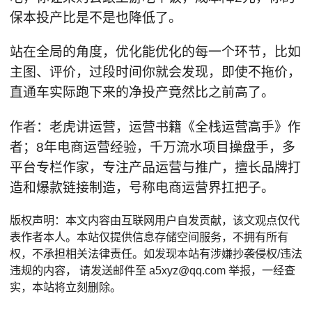
保本投产比是不是也降低了。
站在全局的角度，优化能优化的每一个环节，比如
主图、评价，过段时间你就会发现，即使不拖价，
直通车实际跑下来的净投产竟然比之前高了。
作者：老虎讲运营，运营书籍《全栈运营高手》作
者；8年电商运营经验，千万流水项目操盘手，多
平台专栏作家，专注产品运营与推广，擅长品牌打
造和爆款链接制造，号称电商运营界扛把子。
版权声明：本文内容由互联网用户自发贡献，该文观点仅代
表作者本人。本站仅提供信息存储空间服务，不拥有所有
权，不承担相关法律责任。如发现本站有涉嫌抄袭侵权/违法
违规的内容， 请发送邮件至 a5xyz@qq.com 举报，一经查
实，本站将立刻删除。