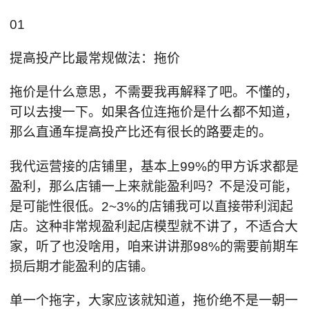
01
提高投产比最常规做法：拖价
拖价是什么意思，不需要我再解释了吧。不懂的，
可以去搜一下。如果各位连拖价是什么都不知道，
那么直通车提高投产比还有很长的路要走的。
我代运营接的店铺里，基本上99%的甲方诉求都是
盈利，那么店铺一上来就能盈利吗？不是没可能，
是可能性很低。2~3%的店铺我可以直接带利润起
店。这种非常规盈利起店模型就不讲了，不适合大
家，听了也没啥用，咱来讲讲那98%的需要前期车
损后期才能盈利的店铺。
单一个拖字，大家应该就知道，拖价绝不是一朝一