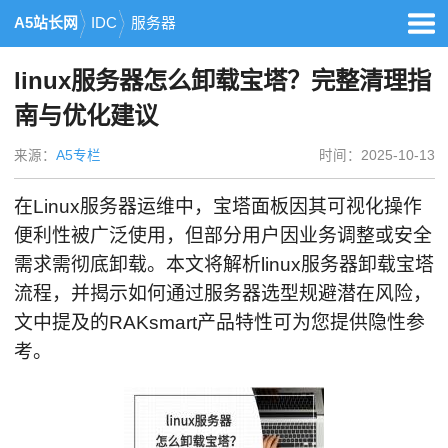
A5站长网
IDC
服务器
linux服务器怎么卸载宝塔？完整清理指
南与优化建议
来源：
A5专栏
时间：2025-10-13
在Linux服务器运维中，宝塔面板因其可视化操作
便利性被广泛使用，但部分用户因业务调整或安全
需求需彻底卸载。本文将解析linux服务器卸载宝塔
流程，并揭示如何通过服务器选型规避潜在风险，
文中提及的RAKsmart产品特性可为您提供隐性参
考。