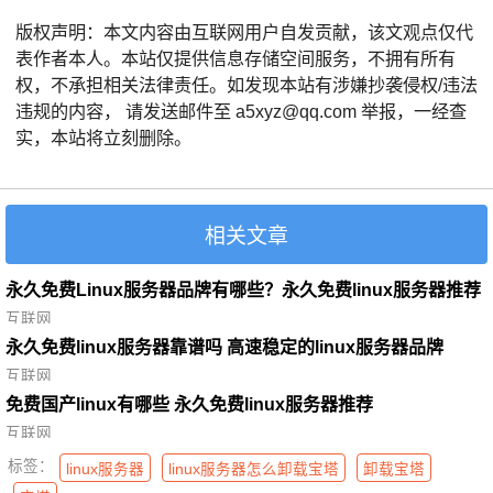
版权声明：本文内容由互联网用户自发贡献，该文观点仅代
表作者本人。本站仅提供信息存储空间服务，不拥有所有
权，不承担相关法律责任。如发现本站有涉嫌抄袭侵权/违法
违规的内容， 请发送邮件至 a5xyz@qq.com 举报，一经查
实，本站将立刻删除。
相关文章
永久免费Linux服务器品牌有哪些？永久免费linux服务器推荐
互联网
永久免费linux服务器靠谱吗 高速稳定的linux服务器品牌
互联网
免费国产linux有哪些 永久免费linux服务器推荐
互联网
标签：
linux服务器
linux服务器怎么卸载宝塔
卸载宝塔