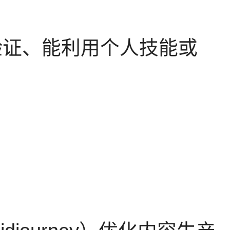
验证、能利用个人技能或