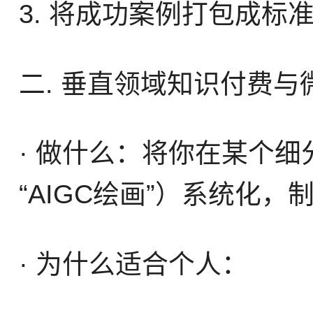
3. 将成功案例打包成标准
二. 垂直领域知识付费与
· 做什么：将你在某个细
“AIGC绘画”）系统化
· 为什么适合个人：