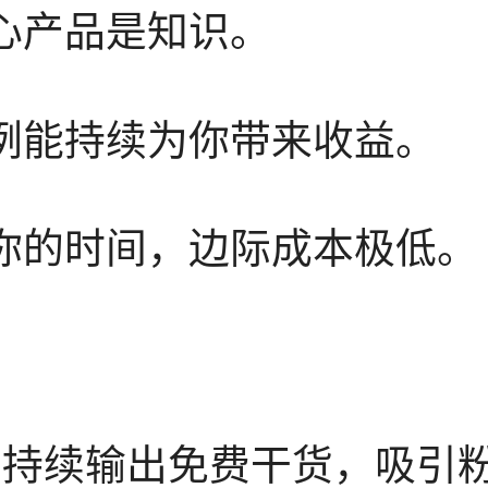
核心产品是知识。
案例能持续为你带来收益。
是你的时间，边际成本极低。
平台持续输出免费干货，吸引