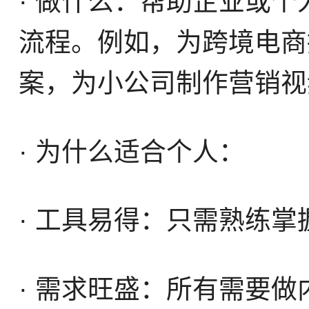
· 做什么：帮助企业或个人利
流程。例如，为跨境电商
案，为小公司制作营销视
· 为什么适合个人：
· 工具易得：只需熟练掌
· 需求旺盛：所有需要