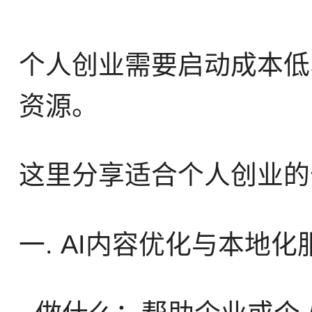
个人创业需要启动成本低
资源。
这里分享适合个人创业的
一. AI内容优化与本地化