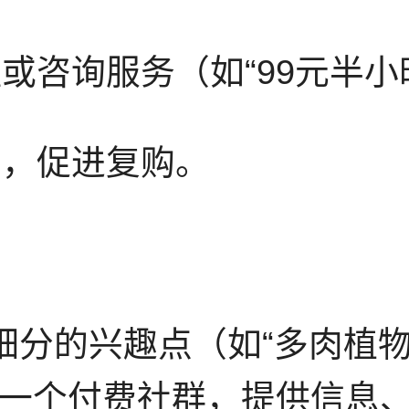
程或咨询服务（如“99元半小
户，促进复购。
细分的兴趣点（如“多肉植物
运营一个付费社群，提供信息