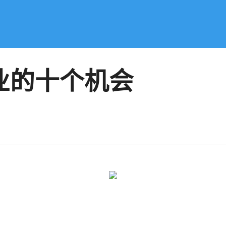
业的十个机会