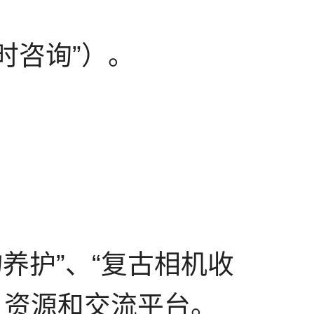
时咨询”）。
养护”、“复古相机收
、资源和交流平台。