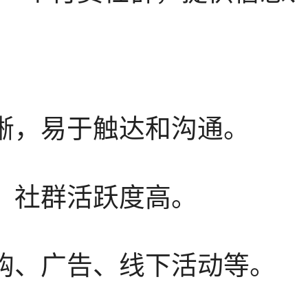
清晰，易于触达和沟通。
好，社群活跃度高。
团购、广告、线下活动等。