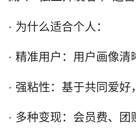
· 为什么适合个人：
· 精准用户：用户画像
· 强粘性：基于共同爱
· 多种变现：会员费、