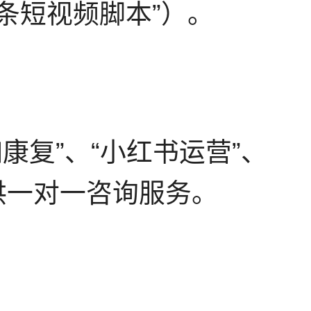
0条短视频脚本”）。
康复”、“小红书运营”、
提供一对一咨询服务。