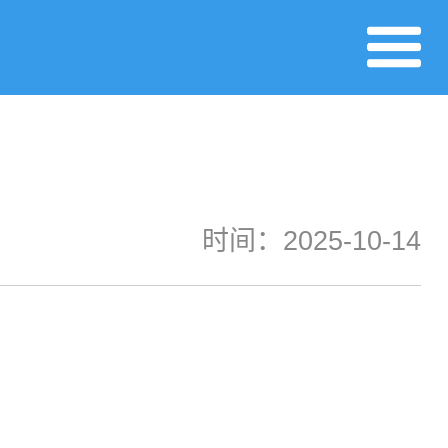
时间：2025-10-14