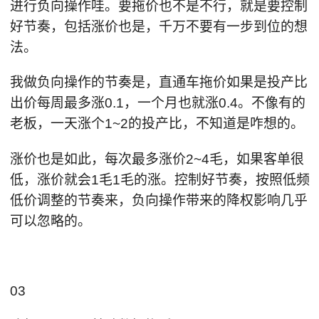
进行负向操作哇。要拖价也不是不行，就是要控制
好节奏，包括涨价也是，千万不要有一步到位的想
法。
我做负向操作的节奏是，直通车拖价如果是投产比
出价每周最多涨0.1，一个月也就涨0.4。不像有的
老板，一天涨个1~2的投产比，不知道是咋想的。
涨价也是如此，每次最多涨价2~4毛，如果客单很
低，涨价就会1毛1毛的涨。控制好节奏，按照低频
低价调整的节奏来，负向操作带来的降权影响几乎
可以忽略的。
03