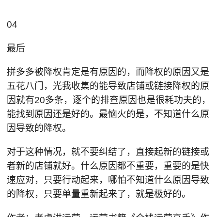
04
最后
拼多多被降权肯定是有原因的，而降权的原因又是
五花八门，光我收集的能导致店铺或链接降权的原
因就有20多条，逐个的排查原因也是很耗功夫的，
能找到原因还是好的。最恼火的是，不知道什么原
因导致的降权。
对于这种情况，就不要纠结了，直接起新的链接或
者新的店铺就好。什么原因都不重要，重要的是快
速应对，只要行动起来，哪怕不知道什么原因导致
的降权，只要单量重新起来了，就是极好的。