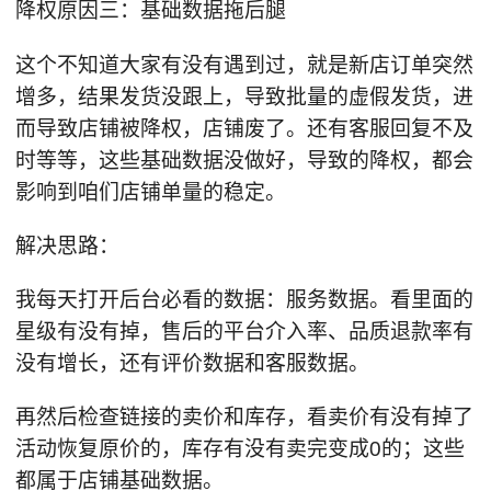
降权原因三：基础数据拖后腿
这个不知道大家有没有遇到过，就是新店订单突然
增多，结果发货没跟上，导致批量的虚假发货，进
而导致店铺被降权，店铺废了。还有客服回复不及
时等等，这些基础数据没做好，导致的降权，都会
影响到咱们店铺单量的稳定。
解决思路：
我每天打开后台必看的数据：服务数据。看里面的
星级有没有掉，售后的平台介入率、品质退款率有
没有增长，还有评价数据和客服数据。
再然后检查链接的卖价和库存，看卖价有没有掉了
活动恢复原价的，库存有没有卖完变成0的；这些
都属于店铺基础数据。