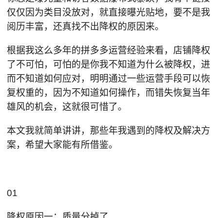
仅仅因为类目没放对，就直接曝光贴地，要不是我
阅历丰富，还真找不出降权的原因来。
根据我这么多年的拼多多运营经验来看，店铺降权
了不可怕，可怕的是你我不知道为什么被降权，进
而不知道如何应对，明明通过一些运营手段可以恢
复权重的，因为不知道如何操作，而错失恢复当年
雄风的机会，这就很可惜了。
本文我就简单讲讲，那些年我遇到的降权及解决方
案，希望大家能有所借鉴。
01
降权原因一：质量分掉了