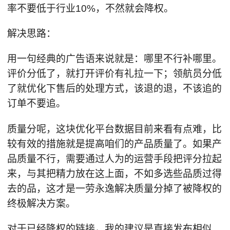
率不要低于行业10%，不然就会降权。
解决思路：
用一句经典的广告语来说就是：哪里不行补哪里。
评价分低了，就打开评价有礼拉一下；领航员分低
了就优化下售后的处理方式，该退的退，不该追的
订单不要追。
质量分呢，这块优化平台数据目前来看有点难，比
较有效的措施就是提高咱们的产品质量了。如果产
品质量不行，需要通过人为的运营手段把评分拉起
来，与其把精力放在这上面，不如多选些品质过得
去的品，这才是一劳永逸解决质量分掉了被降权的
终极解决方案。
对于已经降权的链接，我的建议是直接发布相似