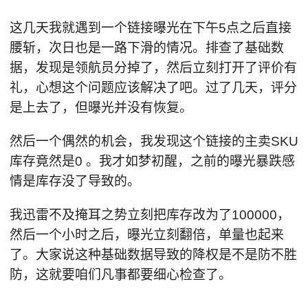
这几天我就遇到一个链接曝光在下午5点之后直接
腰斩，次日也是一路下滑的情况。排查了基础数
据，发现是领航员分掉了，然后立刻打开了评价有
礼，心想这个问题应该解决了吧。过了几天，评分
是上去了，但曝光并没有恢复。
然后一个偶然的机会，我发现这个链接的主卖SKU
库存竟然是0 。我才如梦初醒，之前的曝光暴跌感
情是库存没了导致的。
我迅雷不及掩耳之势立刻把库存改为了100000，
然后一个小时之后，曝光立刻翻倍，单量也起来
了。大家说这种基础数据导致的降权是不是防不胜
防，这就要咱们凡事都要细心检查了。