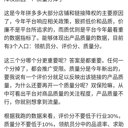
这是今年拼多多大部分店铺和链接降权的主要原因
了，今年平台响应相关政策，狠抓低价和品质，价
廉不是平台所追求的，而质优则是平台今年最看重
的数据指标了。能够体现出产品质量的数据，目前
有3个入口：领航员分、评价分、质量分。
这三个分哪个分更重要呢？答案是都重要。任何一
个分掉了，都会推广受限。质量分是今年新出的，
要我说有一个评价分就足以反映出该链接的产品质
量，为什么还要再开一个质量分呢？双保险嘛，从
中可看出平台对商品质量的关注程度，产品质量不
行，你就别想拿到流量。
根据我跑的数据来看，评价分不要低于行业30%，
质量分不要低于10%，领航员分中的品退率、求助