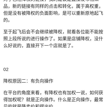
品，新的链接有同样的点击和转化，属于高权重，
但是没有被降权的负面影响，是可以重新原地起飞
的。
至于起飞后会不会继续被降权，就看各位能不能按
照上段所说的进行操作了。如果是店铺降权，没什
么好说的，直接开下一个店就是了。
02
降权原因二：有负向操作
在平台的角度来看，有降权也有加权一说，如何获
得加权呢？就是正向操作。什么是正向操作，最常
见的就是降卖价和提出价。