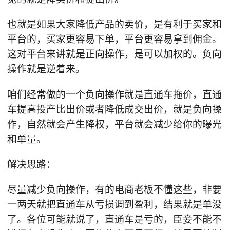
也就是如果大家降低产品的卖价，是有利于买家和
平台的，买家更容易下单，平台更容易拿到佣金。
这对平台来讲就是正向操作，是可以加权的。负向
操作就是逆着来。
咱们经常做的一个负向操作就是直通车拖价，直通
车提高投产比出价或者降低成交出价，就是负向操
作，自然就会产生降权，平台就会减少给你的曝光
和单量。
解决思路：
尽量减少负向操作，有的电商老板不懂这些，非要
一两天就把直通车从亏损调到盈利，结果就是单没
了。各位可能就说了，直通车是亏的，臣妾不能不