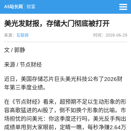
A5站长网
财富
美光发财报，存储大门彻底被打开
来源：
互联网
时间：2026-06-29
文 / 郭静
来源 / 节点财经
近日，美国存储芯片巨头美光科技公布了2026财
年第三季度业绩。
在《节点财经》看来，超预期不足以生动形象的形
容高歌猛进的AI股了，倒不如换个形象的比喻。市
场担忧的问美光：你这季度还行吗，美光反手掏出
成绩单甩到大家眼前，定睛一瞧，每秒净赚2.64万