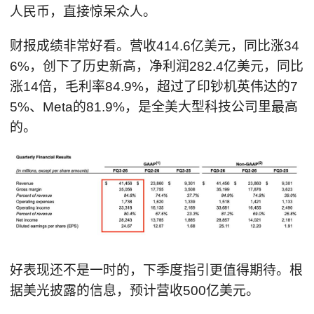
人民币，直接惊呆众人。
财报成绩非常好看。营收414.6亿美元，同比涨34
6%，创下了历史新高，净利润282.4亿美元，同比
涨14倍，毛利率84.9%，超过了印钞机英伟达的7
5%、Meta的81.9%，是全美大型科技公司里最高
的。
好表现还不是一时的，下季度指引更值得期待。根
据美光披露的信息，预计营收500亿美元。