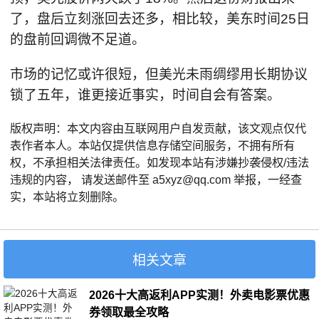
了，盘后立刻涨回去还多，相比较，美东时间25日
的盘前回调微不足道。
市场的记忆或许很短，但美光未雨绸缪用长期协议
锁了五年，谁更接近事实，时间自会有答案。
版权声明：本文内容由互联网用户自发贡献，该文观点仅代
表作者本人。本站仅提供信息存储空间服务，不拥有所有
权，不承担相关法律责任。如发现本站有涉嫌抄袭侵权/违法
违规的内容， 请发送邮件至 a5xyz@qq.com 举报，一经查
实，本站将立刻删除。
相关文章
2026十大高返利APP实测！外卖电影票优惠
券领取最全攻略