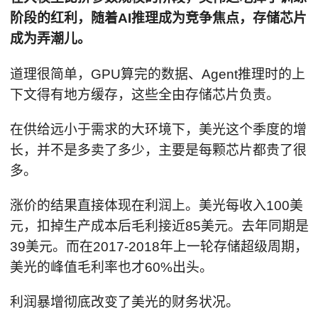
阶段的红利，随着AI推理成为竞争焦点，存储芯片
成为弄潮儿。
道理很简单，GPU算完的数据、Agent推理时的上
下文得有地方缓存，这些全由存储芯片负责。
在供给远小于需求的大环境下，美光这个季度的增
长，并不是多卖了多少，主要是每颗芯片都贵了很
多。
涨价的结果直接体现在利润上。美光每收入100美
元，扣掉生产成本后毛利接近85美元。去年同期是
39美元。而在2017-2018年上一轮存储超级周期，
美光的峰值毛利率也才60%出头。
利润暴增彻底改变了美光的财务状况。