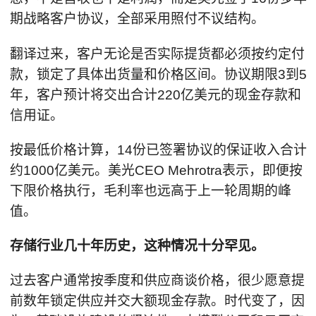
期战略客户协议，全部采用照付不议结构。
翻译过来，客户无论是否实际提货都必须按约定付
款，锁定了具体出货量和价格区间。协议期限3到5
年，客户预计将交出合计220亿美元的现金存款和
信用证。
按最低价格计算，14份已签署协议的保证收入合计
约1000亿美元。美光CEO Mehrotra表示，即便按
下限价格执行，毛利率也远高于上一轮周期的峰
值。
存储行业几十年历史，这种情况十分罕见。
过去客户通常按季度和供应商谈价格，很少愿意提
前数年锁定供应并交大额现金存款。时代变了，因