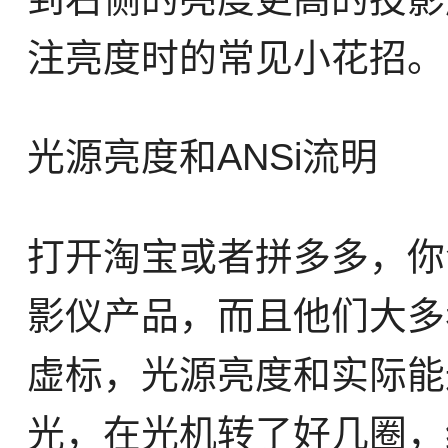
注亮度时的常见小花招。
光源亮度和ANSi流明
打开淘宝或者拼多多，你
影仪产品，而且他们大多
虚标，光源亮度和实际能
光，在光机转了好几圈，