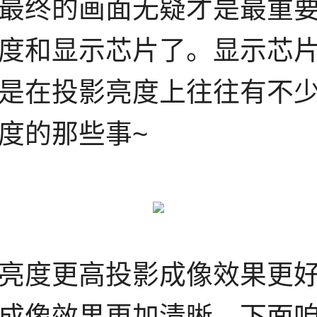
最终的画面无疑才是最重
度和显示芯片了。显示芯
是在投影亮度上往往有不
度的那些事~
亮度更高投影成像效果更
成像效果更加清晰。下面