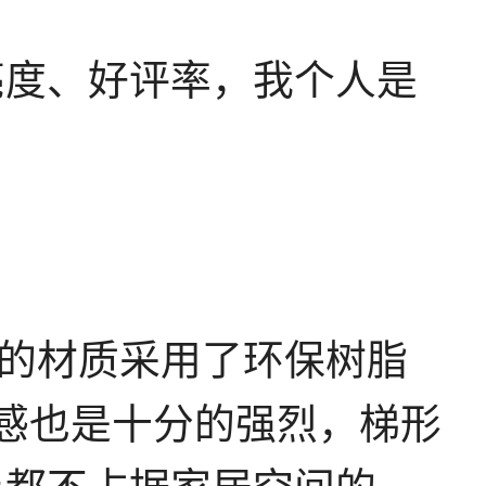
亮度、好评率，我个人是
体的材质采用了环保树脂
感也是十分的强烈，梯形