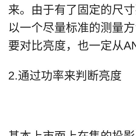
来。由于有了固定的尺寸
以一个尽量标准的测量方
要对比亮度，也一定从A
2.通过功率来判断亮度