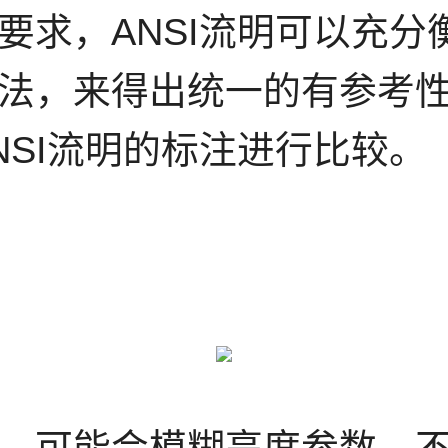
要求，ANSI流明可以充分
法，来得出统一的有参考
NSI流明的标注进行比较。