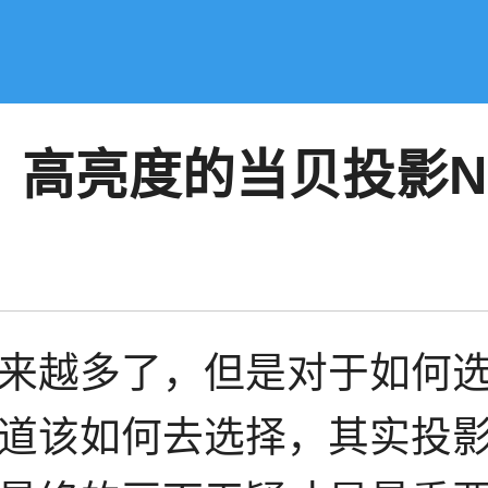
高亮度的当贝投影NE
来越多了，但是对于如何
道该如何去选择，其实投