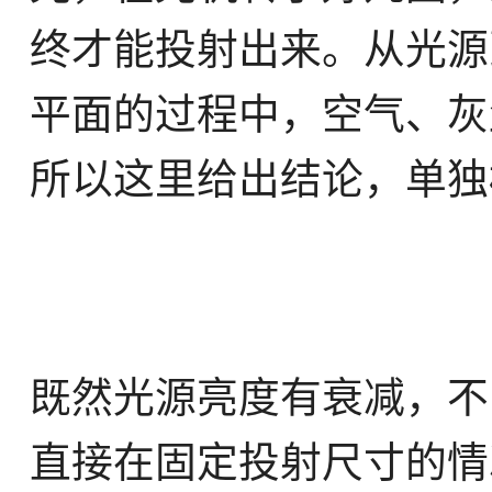
终才能投射出来。从光源
平面的过程中，空气、灰
所以这里给出结论，单独
既然光源亮度有衰减，不
直接在固定投射尺寸的情