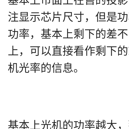
基本上市面上在售的投影
注显示芯片尺寸，但是功
功率，基本上剩下的差不
上，可以直接看作剩下的
机光率的信息。
基本上光机的功率越大，