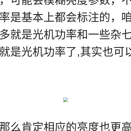
，可能会模糊亮度参数，
率是基本上都会标注的，
多就是光机功率和一些杂
就是光机功率了,其实也可
那么肯定相应的亮度也更