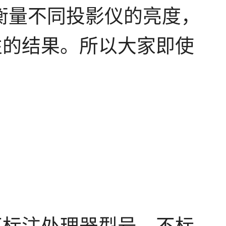
衡量不同投影仪的亮度，
性的结果。所以大家即使