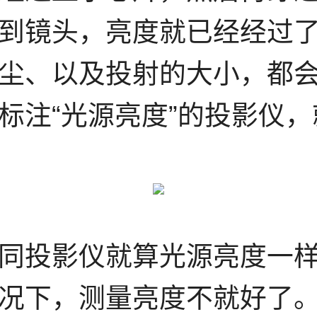
到镜头，亮度就已经经过
尘、以及投射的大小，都
标注“光源亮度”的投影仪
同投影仪就算光源亮度一
况下，测量亮度不就好了。这