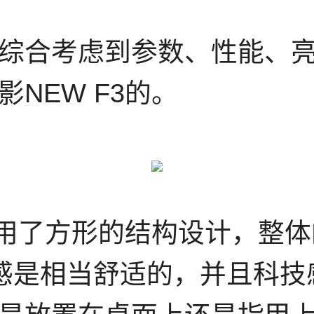
综合考虑到参数、性能、
NEW F3的。
3采用了方形的结构设计，整
感是相当舒适的，并且科技