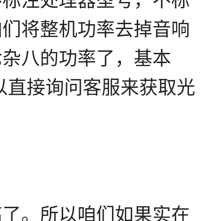
不标注处理器型号，不标
咱们将整机功率去掉音响
七杂八的功率了，基本
以直接询问客服来获取光
高了。所以咱们如果实在