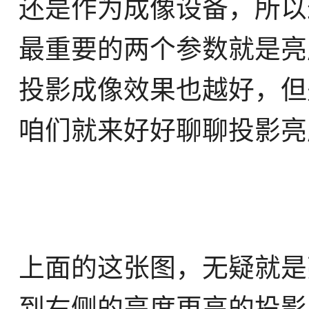
还是作为成像设备，所以
最重要的两个参数就是亮
投影成像效果也越好，但
咱们就来好好聊聊投影亮
上面的这张图，无疑就是
到右侧的亮度更高的投影