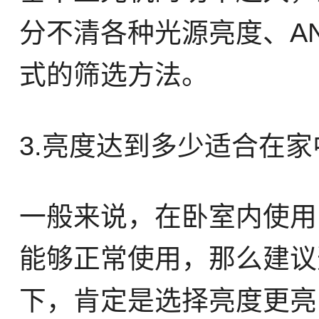
分不清各种光源亮度、A
式的筛选方法。
3.亮度达到多少适合在
一般来说，在卧室内使用，
能够正常使用，那么建议选
下，肯定是选择亮度更亮