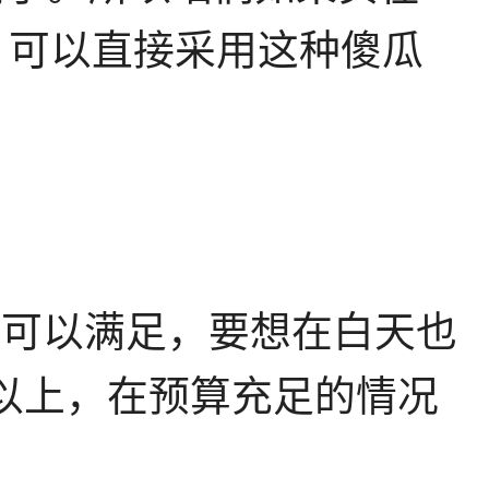
，可以直接采用这种傻瓜
i就可以满足，要想在白天也
明以上，在预算充足的情况