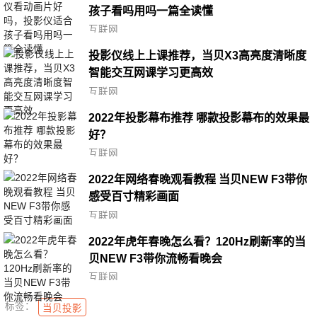
孩子看吗用吗一篇全读懂
互联网
投影仪线上上课推荐，当贝X3高亮度清晰度
智能交互网课学习更高效
互联网
2022年投影幕布推荐 哪款投影幕布的效果最
好？
互联网
2022年网络春晚观看教程 当贝NEW F3带你
感受百寸精彩画面
互联网
2022年虎年春晚怎么看？120Hz刷新率的当
贝NEW F3带你流畅看晚会
互联网
标签：
当贝投影