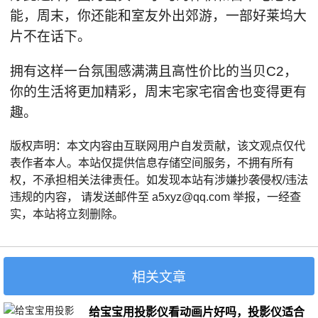
能，周末，你还能和室友外出郊游，一部好莱坞大
片不在话下。
拥有这样一台氛围感满满且高性价比的当贝C2，
你的生活将更加精彩，周末宅家宅宿舍也变得更有
趣。
版权声明：本文内容由互联网用户自发贡献，该文观点仅代
表作者本人。本站仅提供信息存储空间服务，不拥有所有
权，不承担相关法律责任。如发现本站有涉嫌抄袭侵权/违法
违规的内容， 请发送邮件至 a5xyz@qq.com 举报，一经查
实，本站将立刻删除。
相关文章
给宝宝用投影仪看动画片好吗，投影仪适合