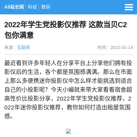
A5站长网
科技
数码
2022年学生党投影仪推荐 这款当贝C2
包你满意
来源：
互联网
时间：2022-01-14
最近看到许多年轻人在分享平台上分享他们拥有投
影仪后的生活，各个都是氛围感满满。那么在市面
上那么多便携迷你投影仪中怎么样才能挑选到适合
自己的小投影呢？今天小编就来带大家看看宿舍超
高性价比投影分享，2022年学生党投影仪推荐，2
022年迷你投影仪推荐，教你如何打造出租屋氛围
感。