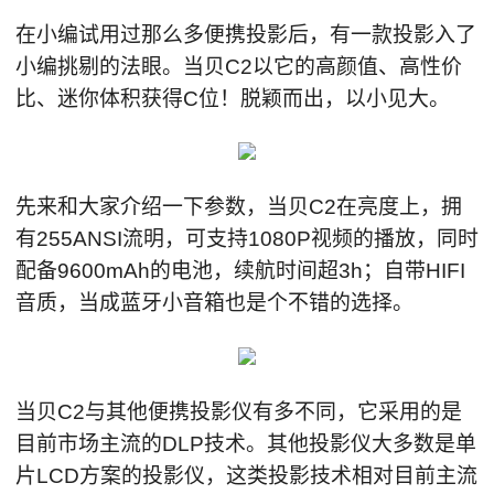
在小编试用过那么多便携投影后，有一款投影入了
小编挑剔的法眼。当贝C2以它的高颜值、高性价
比、迷你体积获得C位！脱颖而出，以小见大。
先来和大家介绍一下参数，当贝C2在亮度上，拥
有255ANSI流明，可支持1080P视频的播放，同时
配备9600mAh的电池，续航时间超3h；自带HIFI
音质，当成蓝牙小音箱也是个不错的选择。
当贝C2与其他便携投影仪有多不同，它采用的是
目前市场主流的DLP技术。其他投影仪大多数是单
片LCD方案的投影仪，这类投影技术相对目前主流