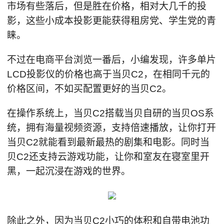
市场有些落后，但是胜在价格，相对大几千的投
影，这些小成本投影更能获得租房党、学生党的青
睐。
不过在电商平台浏览一番后，小编发现，许多单片
LCD投影仪的价格也高于当贝C2，在相同千元的
价格区间，不如买配置更好的当贝C2。
在操作系统上，当贝C2搭载当贝自研的当贝OS系
统，拥有海量视频资源，支持倍速播放，让你打开
当贝C2就能看到最新最热的剧集和电影。同时当
贝C2还支持云游戏功能，让你和室友在寝室里开
黑，一起沉浸在游戏的世界。
除此之外，因为当贝C2小巧的体积和自带电池功