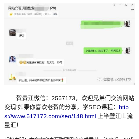
贺贵江微信：2567173，欢迎兄弟们交流网站
变现!如果你喜欢老贺的分享，学SEO课程：
http
s://www.617172.com/seo/148.html
上半壁江山流
量汇！