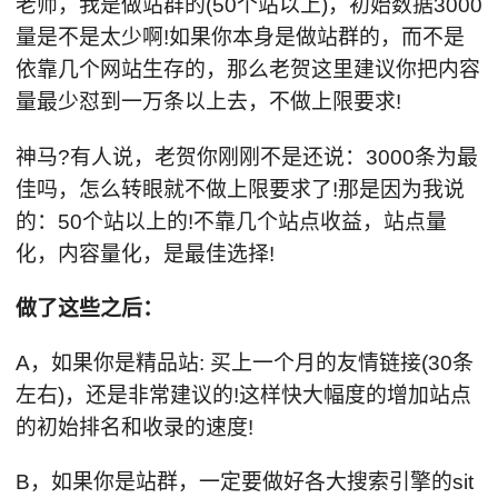
老师，我是做站群的(50个站以上)，初始数据3000
量是不是太少啊!如果你本身是做站群的，而不是
依靠几个网站生存的，那么老贺这里建议你把内容
量最少怼到一万条以上去，不做上限要求!
神马?有人说，老贺你刚刚不是还说：3000条为最
佳吗，怎么转眼就不做上限要求了!那是因为我说
的：50个站以上的!不靠几个站点收益，站点量
化，内容量化，是最佳选择!
做了这些之后：
A，如果你是精品站: 买上一个月的友情链接(30条
左右)，还是非常建议的!这样快大幅度的增加站点
的初始排名和收录的速度!
B，如果你是站群，一定要做好各大搜索引擎的sit