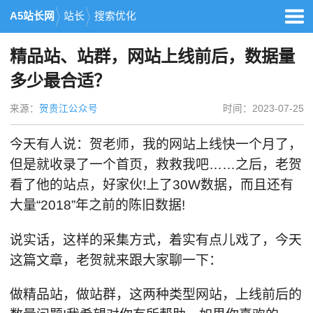
A5站长网
站长
搜索优化
精品站、站群，网站上线前后，数据量
多少最合适？
来源：
贺贵江公众号
时间：2023-07-25
今天有人说：贺老师，我的网站上线快一个月了，
但是就收录了一个首页，救救我吧……之后，老贺
看了他的站点，好家伙!上了30W数据，而且还有
大量“2018”年之前的陈旧数据!
说实话，这样的采集方式，着实有点儿戏了，今天
这篇文章，老贺就来跟大家聊一下：
做精品站，做站群，这两种类型网站，上线前后的