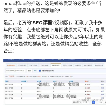
emap和api的推送，这是蜘蛛发现的必要条件!当
然了，精品站也是要添加的!
最后，老贺的“
SEO课程
”(视频版)，汇聚了我十多
年的经验，点击底部左下角阅读原文可试听，如果
你有兴趣，我想它绝对可以让你少走6年以上的弯
路!不管是做站群卖站，还是做精品站收益，全部
合适：