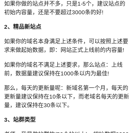
如果你做的站点并不多，只是1-5个，建议站点的
初始内容量，还是不要超过3000条的好!
2、精品新站点
如果你的域名本身满足上述条件，可以按照上述要
求来做起始数据，即：网站正式上线前的内容量!
如果你的域名不满足上述要求，那么站点：上线
前，数据量建议保持在1000条以内为最佳!
那么，每天的更新量呢：新域名第一个月，每天的
更新量建议保持在10条以下，而老域名每天的更新
量，建议保持在30条以下。
3、站群类型