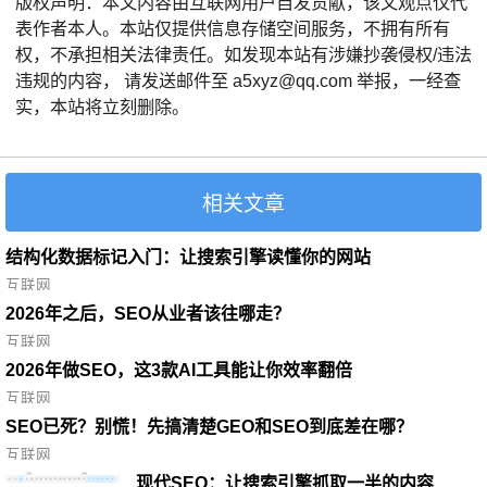
版权声明：本文内容由互联网用户自发贡献，该文观点仅代
表作者本人。本站仅提供信息存储空间服务，不拥有所有
权，不承担相关法律责任。如发现本站有涉嫌抄袭侵权/违法
违规的内容， 请发送邮件至 a5xyz@qq.com 举报，一经查
实，本站将立刻删除。
相关文章
结构化数据标记入门：让搜索引擎读懂你的网站
互联网
2026年之后，SEO从业者该往哪走？
互联网
2026年做SEO，这3款AI工具能让你效率翻倍
互联网
SEO已死？别慌！先搞清楚GEO和SEO到底差在哪？
互联网
现代SEO：让搜索引擎抓取一半的内容