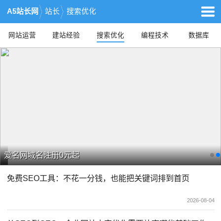
A5站长网
站长
搜索优化
网站运营
建站经验
搜索优化
编程技术
数据库
爱名网域名注册0元起
免费SEO工具：不花一分钱，也能把关键词排到首页
2026-08-04