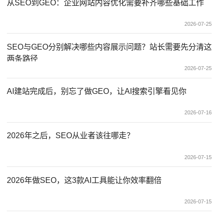
从SEO到GEO：企业网站内容优化需要补齐哪些基础工作
2026-07-25
SEO与GEO分别解决哪些内容展示问题？站长需要先分清这
两条路径
2026-07-25
AI建站完成后，别忘了做GEO，让AI搜索引擎看见你
2026-07-16
2026年之后，SEO从业者该往哪走？
2026-07-15
2026年做SEO，这3款AI工具能让你效率翻倍
2026-07-15