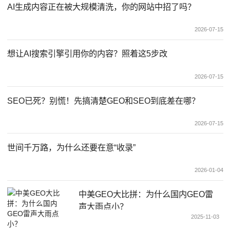
AI生成内容正在被大规模清洗，你的网站中招了吗？
2026-07-15
想让AI搜索引擎引用你的内容？照着这5步改
2026-07-15
SEO已死？别慌！先搞清楚GEO和SEO到底差在哪？
2026-07-15
世间千万路，为什么还要在意“收录”
2026-01-04
中美GEO大比拼：为什么国内GEO雷
声大雨点小？
2025-11-03