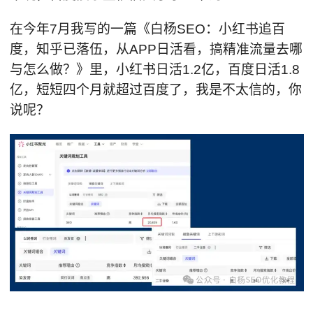
在今年7月我写的一篇《白杨SEO：小红书追百
度，知乎已落伍，从APP日活看，搞精准流量去哪
与怎么做？》里，小红书日活1.2亿，百度日活1.8
亿，短短四个月就超过百度了，我是不太信的，你
说呢？