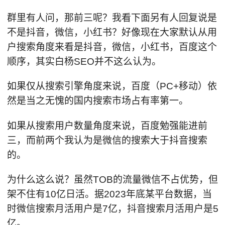
群里有人问，那前三呢？我看下面另有人回复说是
不是抖音，微信，小红书？好像现在大家默认从用
户搜索角度来看是抖音，微信，小红书，百度这个
顺序，其实白杨SEO并不这么认为。
如果仅从搜索引擎角度来说，百度（PC+移动）依
然是当之无愧的国内搜索市场占有率第一。
如果从搜索用户数量角度来说，百度勉强能进前
三，而前两个我认为是微信的搜索大于抖音搜索
的。
为什么这么说？虽然TOB的流量微信不占优势，但
架不住有10亿日活。据2023年底某平台数据，当
时微信搜索月活用户是7亿，抖音搜索月活用户是5
亿。