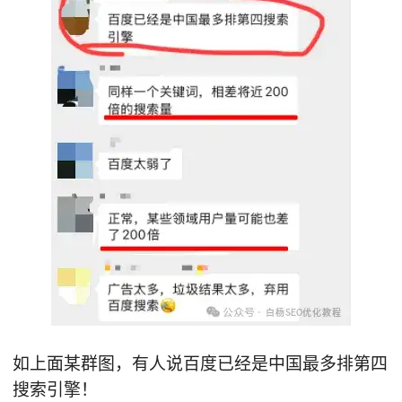
如上面某群图，有人说百度已经是中国最多排第四
搜索引擎！