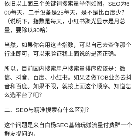
依旧以上面三个关键词搜索量举例如图，SEO为6
00每天，二手设备是25每天，是不是比百度少？
（说明下，指数是每天，小红书聚光显示是月总
量，要除以30哈）
当然，如果你会用这些指数，可以自己去查你那个
行业即可，可以来验证我上面说的是否正确。
所以，目前国内搜索用户搜索量排序应该是：微
信、抖音、百度、小红书。如果要做TOB业务去抖
音和百度。如果不限，就按上面这个顺序。知道怎
么选平台了吧？
二、SEO与精准搜索有什么区别？
这个问题是来自白杨SEO基础玩赚流量付费群一个
群友提问的，