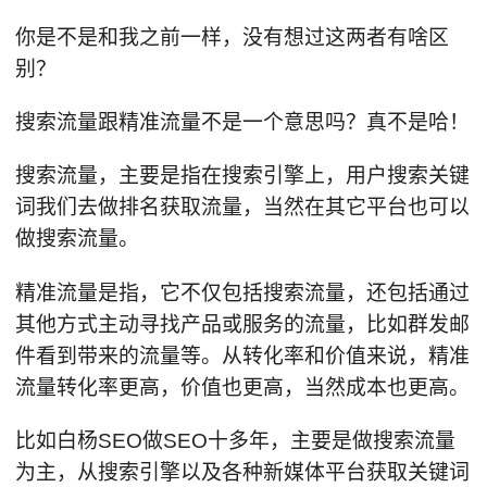
你是不是和我之前一样，没有想过这两者有啥区
别？
搜索流量跟精准流量不是一个意思吗？真不是哈！
搜索流量，主要是指在搜索引擎上，用户搜索关键
词我们去做排名获取流量，当然在其它平台也可以
做搜索流量。
精准流量是指，它不仅包括搜索流量，还包括通过
其他方式主动寻找产品或服务的流量，比如群发邮
件看到带来的流量等。从转化率和价值来说，精准
流量转化率更高，价值也更高，当然成本也更高。
比如白杨SEO做SEO十多年，主要是做搜索流量
为主，从搜索引擎以及各种新媒体平台获取关键词