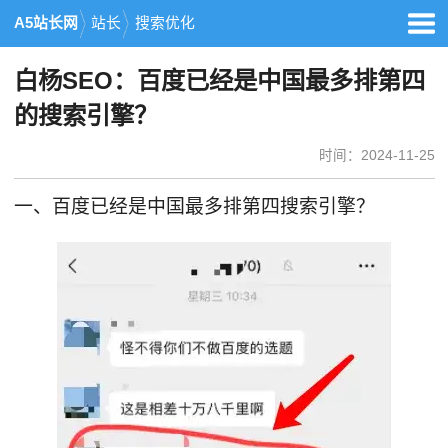
A5站长网
站长
搜索优化
白杨SEO：百度已经是中国最多排第四
的搜索引擎？
时间：2024-11-25
一、百度已经是中国最多排第四搜索引擎？