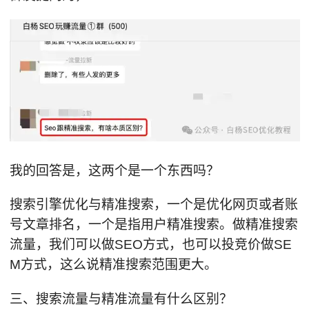
我的回答是，这两个是一个东西吗？
搜索引擎优化与精准搜索，一个是优化网页或者账
号文章排名，一个是指用户精准搜索。做精准搜索
流量，我们可以做SEO方式，也可以投竞价做SE
M方式，这么说精准搜索范围更大。
三、搜索流量与精准流量有什么区别？