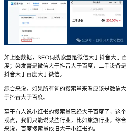
如上图数据，SEO词搜索量是微信大于抖音大于百
度；染发膏是微信大于抖音大于百度，二手设备是
抖音大于百度大于微信。
综合来说，如果所有词的搜索量来看应该是微信大
于抖音大于百度。
至于有人说小红书的搜索量已经大于百度了，这个
观点，我们只能说某些行业，比如旅游行业，综合
来说，百度搜索量依旧大于小红书的。