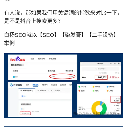
有人说，那如果我们用关键词的指数来对比一下，
是不是抖音上搜索更多？
白杨SEO就以【SEO】【染发膏】【二手设备】
举例