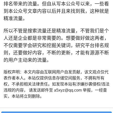
排名带来的流量。但自从写本公众号以来，一些看
到本公众号文章内容以后并且来找到我，这种就是
精准流量。
所以不管是搜索流量还是精准流量，不管我们是个
人还是企业都是非常需要的。想要做好做这两者，
不仅需要学会研究和挖掘关键词，研究平台排名规
则，还要做好内容，不断的更新，才能有源源不断
的用户主动来的流量。
版权声明：本文内容由互联网用户自发贡献，该文观点仅代
表作者本人。本站仅提供信息存储空间服务，不拥有所有
权，不承担相关法律责任。如发现本站有涉嫌抄袭侵权/违法
违规的内容， 请发送邮件至 a5xyz@qq.com 举报，一经查
实，本站将立刻删除。