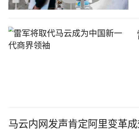
马云内网发声肯定阿里变革成