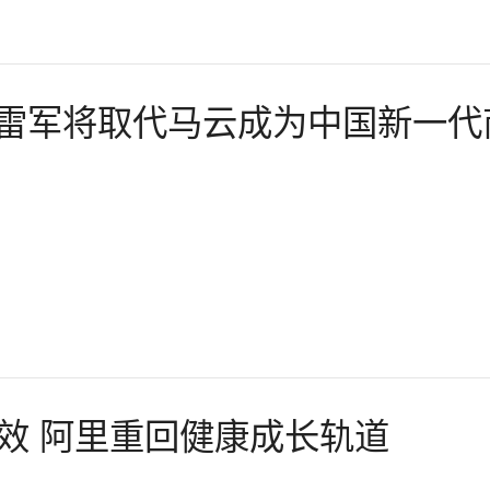
雷军将取代马云成为中国新一代
效 阿里重回健康成长轨道