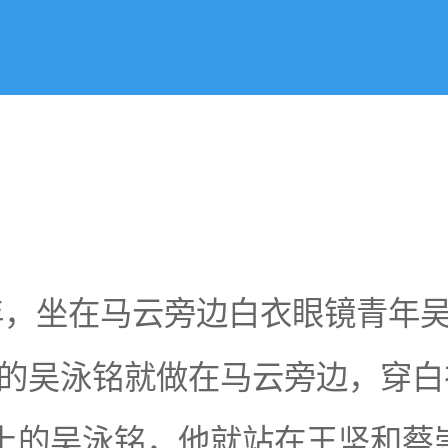
9年，坐在马云旁边白衣眼镜青年
的吴泳铭就做在马云旁边，穿白衣
”上的吴泳铭，他就站在王坚和