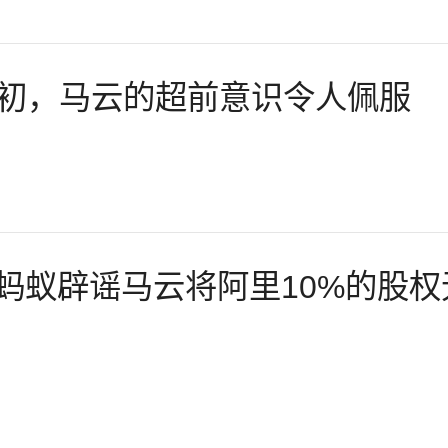
初，马云的超前意识令人佩服
蚂蚁辟谣马云将阿里10%的股