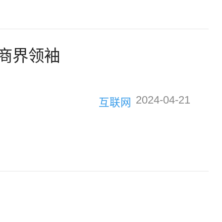
商界领袖
2024-04-21
互联网