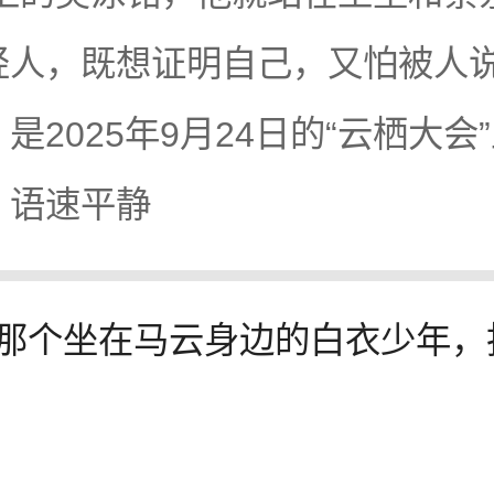
人，既想证明自己，又怕被人说“
2025年9月24日的“云栖大
、语速平静
那个坐在马云身边的白衣少年，