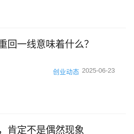
重回一线意味着什么？
2025-06-23
创业动态
，肯定不是偶然现象