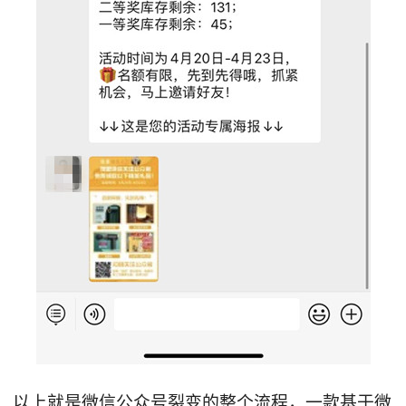
以上就是微信公众号裂变的整个流程，一款基于微