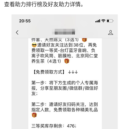
查看助力排行榜及好友助力详情。