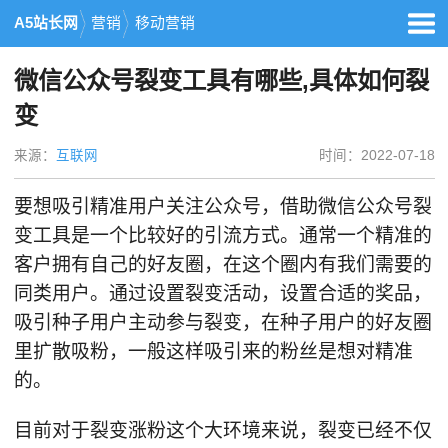
A5站长网
营销
移动营销
微信公众号裂变工具有哪些,具体如何裂
变
来源：
互联网
时间：2022-07-18
要想吸引精准用户关注公众号，借助微信公众号裂
变工具是一个比较好的引流方式。通常一个精准的
客户拥有自己的好友圈，在这个圈内有我们需要的
同类用户。通过设置裂变活动，设置合适的奖品，
吸引种子用户主动参与裂变，在种子用户的好友圈
里扩散吸粉，一般这样吸引来的粉丝是想对精准
的。
目前对于裂变涨粉这个大环境来说，裂变已经不仅