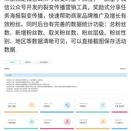
信公众号开发的裂变传播营销工具，奖励式分享任
务海报裂变传播，快速帮助商家品牌推广及增长有
效粉丝。同时后台有完善的数据统计功能：总粉丝
数、新增粉丝数、取关粉丝数、粉丝层级、粉丝性
别、地区等数据清晰可见，可以直接截图保存活动
数据.