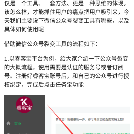
仅是一个工具、一套方法、更是一种思维的体现。
该怎么样，才能抓住用户的痛点把用户吸引来，今
天我们主要说下微信公众号裂变工具有哪些，以及
具体如何使用呢
借助微信公众号裂变工具的流程如下：
1.以睿客宝平台为例，给大家介绍一下公众号裂变
的大概流程，使用需要是认证的服务号或者订阅
号。注册好睿客宝账号后，和自己的公众号进行授
权绑定，完成后点击任务宝功能