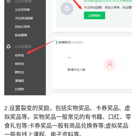
2.设置裂变的奖励，包括实物奖品、卡券奖品、虚
拟奖品等。实物奖品一般常见的有书籍、口红、零
食礼包等;卡券奖品一般有商品兑换券等;虚拟奖品
一般有线上课程、电子资料等。