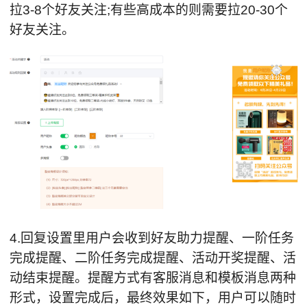
拉3-8个好友关注;有些高成本的则需要拉20-30个
好友关注。
4.回复设置里用户会收到好友助力提醒、一阶任务
完成提醒、二阶任务完成提醒、活动开奖提醒、活
动结束提醒。提醒方式有客服消息和模板消息两种
形式，设置完成后，最终效果如下，用户可以随时