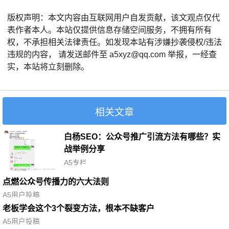
版权声明：本文内容由互联网用户自发贡献，该文观点仅代
表作者本人。本站仅提供信息存储空间服务，不拥有所有
权，不承担相关法律责任。如发现本站有涉嫌抄袭侵权/违法
违规的内容， 请发送邮件至 a5xyz@qq.com 举报，一经查
实，本站将立刻删除。
相关文章
白杨SEO：公众号推广引流方法有哪些？实
战举例分享
A5专栏
点燃公众号传播力的六大法则
A5用户投稿
老板学会这个3个裂变方法，根本不缺客户
A5用户投稿