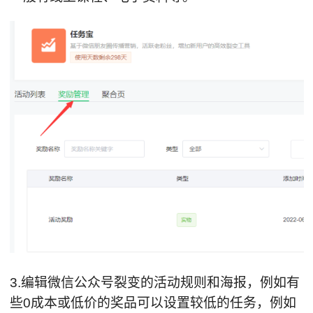
3.编辑微信公众号裂变的活动规则和海报，例如有
些0成本或低价的奖品可以设置较低的任务，例如