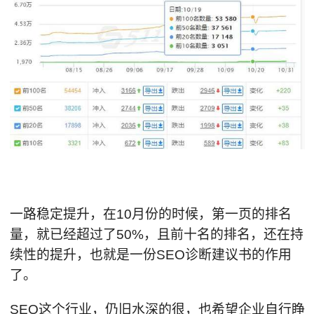
一路稳定提升，在10月份的时候，第一页的排名
量，就已经超过了50%，且前十名的排名，还在持
续性的提升，也就是一份SEO诊断建议书的作用
了。
SEO这个行业，仍旧水深的很，也希望企业自行睁