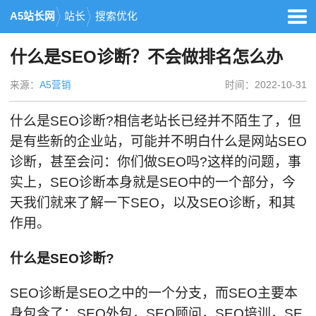
A5站长网
站长
搜索优化
什么是SEO诊断？不会做排名怎么办
来源：
A5营销
时间：2022-10-31
什么是SEO诊断?相信老站长已经并不陌生了，但
是有些新的企业站，可能并不明白什么是网站SEO
诊断，甚至会问：你们做SEO吗?这样的问题，事
实上，SEO诊断本身就是SEO中的一个部分，今
天我们就来了解一下SEO，以及SEO诊断，和其
作用。
什么是SEO诊断?
SEO诊断是SEO之中的一个分支，而SEO主要本
身包含了：SEO外包，SEO顾问，SEO培训，SE