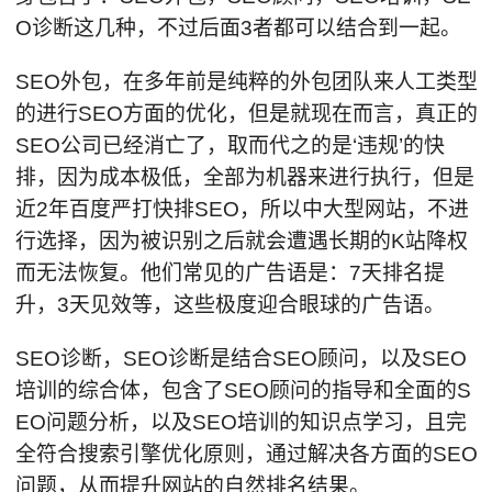
O诊断这几种，不过后面3者都可以结合到一起。
SEO外包，在多年前是纯粹的外包团队来人工类型
的进行SEO方面的优化，但是就现在而言，真正的
SEO公司已经消亡了，取而代之的是‘违规’的快
排，因为成本极低，全部为机器来进行执行，但是
近2年百度严打快排SEO，所以中大型网站，不进
行选择，因为被识别之后就会遭遇长期的K站降权
而无法恢复。他们常见的广告语是：7天排名提
升，3天见效等，这些极度迎合眼球的广告语。
SEO诊断，SEO诊断是结合SEO顾问，以及SEO
培训的综合体，包含了SEO顾问的指导和全面的S
EO问题分析，以及SEO培训的知识点学习，且完
全符合搜索引擎优化原则，通过解决各方面的SEO
问题，从而提升网站的自然排名结果。