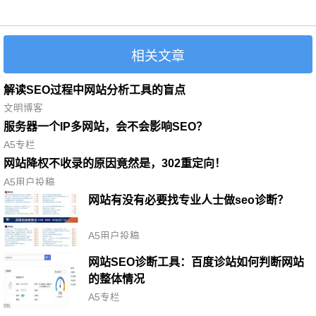
相关文章
解读SEO过程中网站分析工具的盲点
文明博客
服务器一个IP多网站，会不会影响SEO？
A5专栏
网站降权不收录的原因竟然是，302重定向！
A5用户投稿
网站有没有必要找专业人士做seo诊断？
A5用户投稿
网站SEO诊断工具：百度诊站如何判断网站
的整体情况
A5专栏