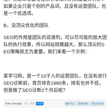
如果企业只是个别的产品词，且没有运营团队，也
是一个优选项。
B，没顶尖优化的团队
SEO的作用是团队的润滑剂，可以尽可能的放大团
队的执行效果，所以网站规模越大，那么顶尖的S
EO策略就尤为重要。我们来看一个示例：
某学习网，是一个10于人的运营团队，在没有进行
SEO诊断前，首页排名1980条，排名也并不低，
但是做了SEO诊断2个月后呢？