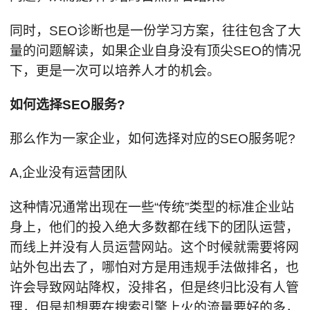
同时，SEO诊断也是一份学习方案，往往包含了大
量的问题解读，如果企业自身没有顶尖SEO的情况
下，更是一次可以培养人才的机会。
如何选择SEO服务?
那么作为一家企业，如何选择对应的SEO服务呢?
A,企业没有运营团队
这种情况通常出现在一些“传统”类型的标准企业站
身上，他们的投入绝大多数都在线下的团队运营，
而线上并没有人员运营网站。这个时候就需要将网
站外包出去了，哪怕对方是用违规手法做排名，也
许会导致网站降权，没排名，但是终归比没有人管
理，但是却想要在搜索引擎上火的流量要好的多，