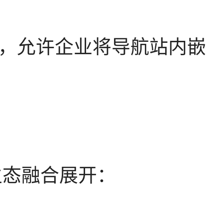
制，允许企业将导航站内嵌
生态融合展开：