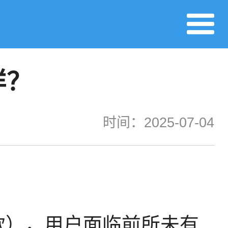
样？
时间：2025-07-04
万款），用户面临前所未有