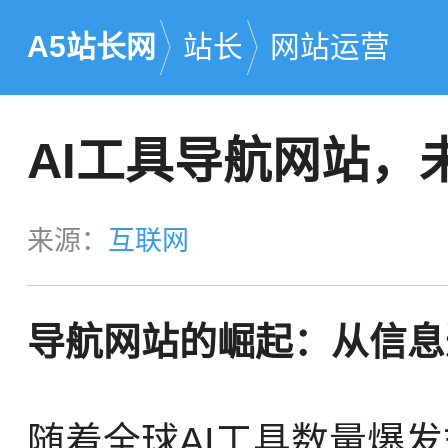
A5站长网
站长
网站运营
AI工具导航网站，
来源：
互联网
导航网站的崛起：从信息
随着全球AI工具数量爆发