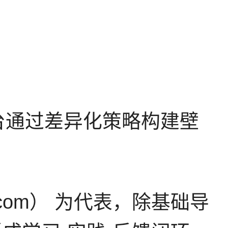
平台通过差异化策略构建壁
i.com） 为代表，除基础导