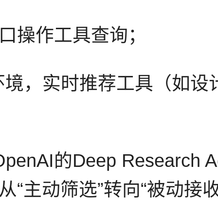
口操作工具查询；
环境，实时推荐工具（如设
enAI的Deep Researc
“主动筛选”转向“被动接收