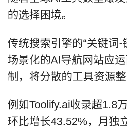
的选择困境。
传统搜索引擎的“关键词
场景化的AI导航网站应
制，将分散的工具资源整
例如Toolify.ai收录
环比增长43.52%，月独