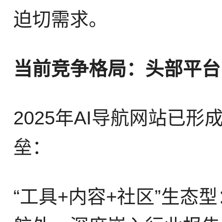
迫切需求。
当前竞争格局：头部平台
2025年AI导航网站已
垒：
“工具+内容+社区”生态型：