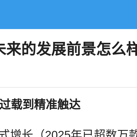
未来的发展前景怎么
过载到精准触达
式增长（2025年已超数