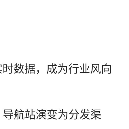
等实时数据，成为行业风向
工具，导航站演变为分发渠