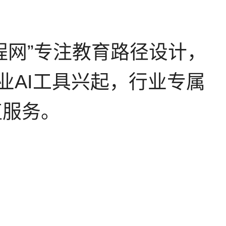
程网”专注教育路径设计，
业AI工具兴起，行业专属
值服务。