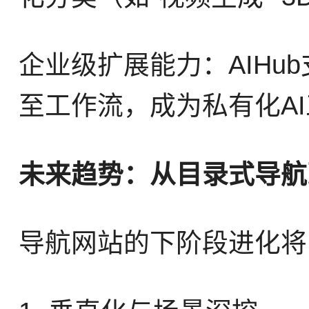
企业级扩展能力：AIH
至工作流，成为私有化A
未来趋势：从目录式导航到
导航网站的下阶段进化将