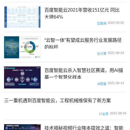
百度智能云2021年营收151亿元 同比
大增64%
2022-03-02
互联网
“云智一体”有望成云服务行业发展路径
的标杆
2021-09-24
云计算
百度智能云杀入智慧社区赛道，用AI描
摹一个智慧化样本
2021-09-14
AI智能
三一重机遇到百度智能云，工程机械维保有了新方案
2021-08-04
IT业界
技术揭秘视频行业降本提效之道：智能