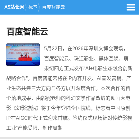
A5站长网
标签
百度智能云
百度智能云
5月22日，在2026年深圳文博会现场，
百度智能云、珠江影业、黑体互娱、萌
果纪四方正式发布“AI+电影生态融合创新
战略合作”。百度智能云将在IP内容开发、AI宣发营销、产
业生态共建三大方向与各方展开深度合作。本次合作的首
个落地成果，由郭妮老师的科幻文学作品改编的动画大电
影《幻影游船》将于今年登陆全国院线，标志着中国原创
IP在AIGC时代正式迎来首航。签约仪式现场针对传统影视
工业“产能受限、制作周期